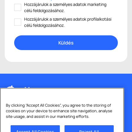
Hozzájárulok a személyes adatok marketing
célú feldolgozásához.
Hozzájárulok a személyes adatok profilalkotási
célú feldolgozásához.
By clicking “Accept All Cookies”, you agree to the storing of
cookies on your device to enhance site navigation, analyse
site usage, and assist in our marketing efforts.
Accept All Cookies
Reject All