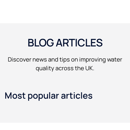
BLOG ARTICLES
Discover news and tips on improving water
quality across the UK.
Most popular articles