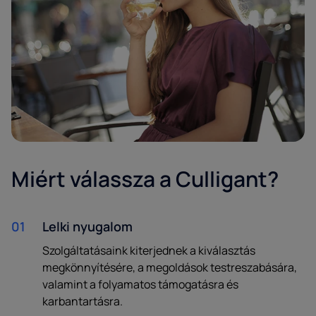
Miért válassza a Culligant?
01
Lelki nyugalom
Szolgáltatásaink kiterjednek a kiválasztás
megkönnyítésére, a megoldások testreszabására,
valamint a folyamatos támogatásra és
karbantartásra.