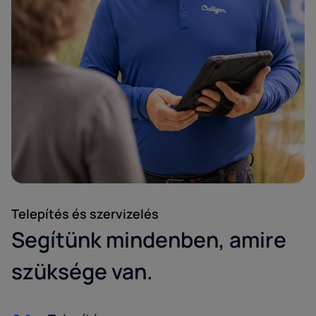
Telepítés és szervizelés
Segítünk mindenben, amire
szüksége van.