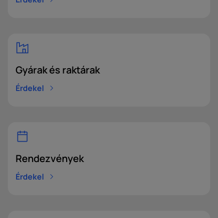
Gyárak és raktárak
Érdekel
Rendezvények
Érdekel