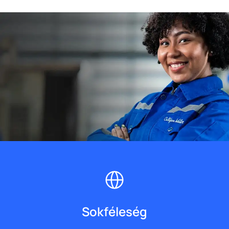
Sokféleség