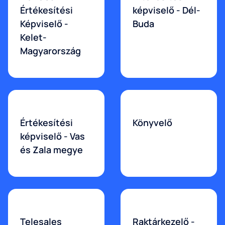
Értékesítési
képviselő - Dél-
Képviselő -
Buda
Kelet-
Magyarország
Értékesítési
Könyvelő
képviselő - Vas
és Zala megye
Telesales
Raktárkezelő -