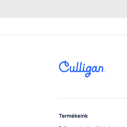
Termékeink