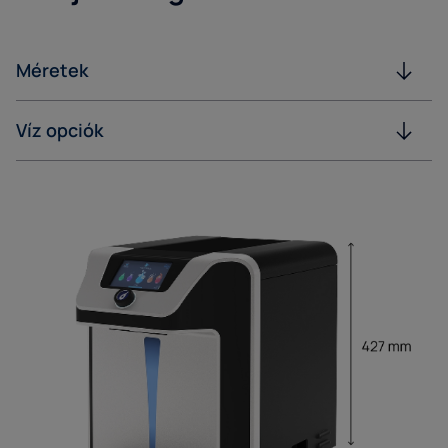
Méretek
Víz opciók